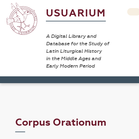
USUARIUM
A Digital Library and
Database for the Study of
Latin Liturgical History
in the Middle Ages and
Early Modern Period
Corpus Orationum