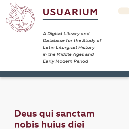
USUARIUM
A Digital Library and
Database for the Study of
Latin Liturgical History
in the Middle Ages and
Early Modern Period
Deus qui sanctam
nobis huius diei