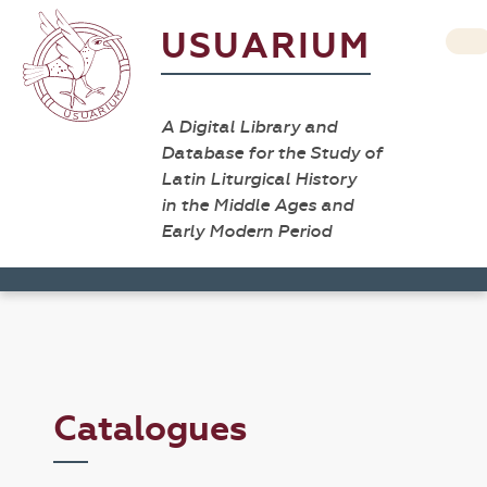
USUARIUM
A Digital Library and
Database for the Study of
Latin Liturgical History
in the Middle Ages and
Early Modern Period
Catalogues