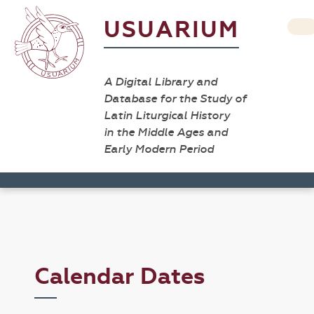
USUARIUM
A Digital Library and
Database for the Study of
Latin Liturgical History
in the Middle Ages and
Early Modern Period
Calendar Dates