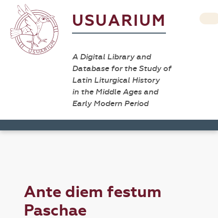
USUARIUM
A Digital Library and
Database for the Study of
Latin Liturgical History
in the Middle Ages and
Early Modern Period
Ante diem festum
Paschae