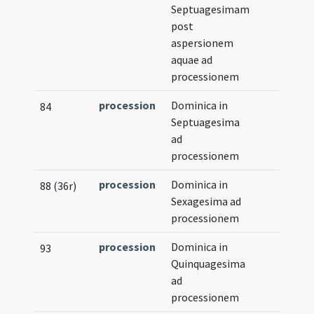
Septuagesimam
post
aspersionem
aquae ad
processionem
procession
Dominica in
84
Septuagesima
ad
processionem
procession
Dominica in
88 (36r)
Sexagesima ad
processionem
procession
Dominica in
93
Quinquagesima
ad
processionem