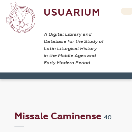
USUARIUM
A Digital Library and
Database for the Study of
Latin Liturgical History
in the Middle Ages and
Early Modern Period
Missale Caminense
40