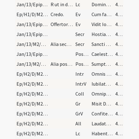
Jan/13/Epiphania (Octava)/M2/Mass Propers
R ut in die cum Alleluia.
Lc
Domine Deus meus honorificabo te
45 (15v)
Ep/H1/D/M2/Mass Propers
Credo.
Ev
Cum factus esset Iesus annorum duodecim
45 (15v)
Jan/13/Epiphania (Octava)/M2/Mass Propers
Offertorium et Communio ut in die. ... Credo et c…
Ev
Vidit Ioannes Iesum ... Ecce Agnus Dei
46 (16r)
Jan/13/Epiphania (Octava)/M2/Mass Propers
Secr
Hostias tibi Domine pro nati Filii tui apparitione
46 (16r)
Jan/13/M2/Mass Propers
Alia secreta.
Secr
Sancti Hilarii precibus tibi quaesumus Domine grata reddatur oblatio pro cuius est depositione immolando.
46 (16r)
Jan/13/Epiphania (Octava)/M2/Mass Propers
Postcomm
Caelesti nos quaesumus Domine lumine semper
46 (16r)
Jan/13/M2/Mass Propers
Alia postcommunio.
Postcomm
Sumptum Domine pignus redemptionis ... pariter et futurae.
46 (16r)
Ep/H2/D/M2/Mass Propers
Intr
Omnis terra adoret te
46 (16r)
Ep/H2/D/M2/Mass Propers
IntrV
Iubilate Deo omnis terra psalmum
46 (16r)
Ep/H2/D/M2/Mass Propers
Coll
Omnipotens sempiterne Deus qui caelestia simul
46 (16r)
Ep/H2/D/M2/Mass Propers
Gr
Misit Dominus verbum suum
46 (16r)
Ep/H2/D/M2/Mass Propers
GrV
Confiteantur Domino misericordiae eius
46 (16r)
Ep/H2/D/M2/Mass Propers
All
Laudate Deum omnes angeli eius
46 (16r)
Ep/H2/D/M2/Mass Propers
Lc
Habentes donationes secundum gratiam quae data est nobis differentes
46 (16r)