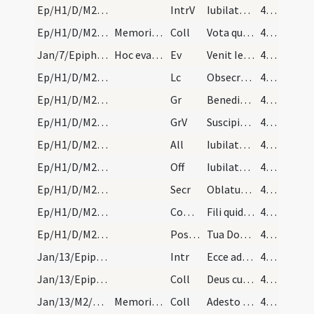
Ep/H1/D/M2/Mass Propers
IntrV
Iubilate Deo omnis terra servite
44 (15r)
Ep/H1/D/M2/Mass Propers
Memoria epiphaniae oratio diei et beatae Mariae.
Coll
Vota quaesumus Domine supplicantis populi caelesti pietate prosequere
44 (15r)
Jan/7/Epiphania (Die 2)/M2/Mass Propers
Hoc evangelium dicitur per oct.
Ev
Venit Iesus a Galilaea ad Ioannem in Iordanem
44 (15r)
Ep/H1/D/M2/Mass Propers
Lc
Obsecro vos per misericordiam Dei
44 (15r)
Ep/H1/D/M2/Mass Propers
Gr
Benedictus Dominus Deus Israel
45 (15v)
Ep/H1/D/M2/Mass Propers
GrV
Suscipiant montes pacem populo tuo
45 (15v)
Ep/H1/D/M2/Mass Propers
All
Iubilate Deo omnis terra servite
45 (15v)
Ep/H1/D/M2/Mass Propers
Off
Iubilate Deo omnis terra
45 (15v)
Ep/H1/D/M2/Mass Propers
Secr
Oblatum tibi Domine sacrificium vivificet
45 (15v)
Ep/H1/D/M2/Mass Propers
Comm
Fili quid fecisti
45 (15v)
Ep/H1/D/M2/Mass Propers
Postcomm
Tua Domine sancta libentes et perfectae
45 (15v)
Jan/13/Epiphania (Octava)/M2/Mass Propers
Intr
Ecce advenit dominator Dominus
45 (15v)
Jan/13/Epiphania (Octava)/M2/Mass Propers
Coll
Deus cuius Unigenitus in substantia carnis nostrae
45 (15v)
Jan/13/M2/Mass Propers
Memoria sancti Hilarii.
Coll
Adesto Domine supplicationibus nostris et intercessione beati Hilarii confessoris ... benignus impende.
45 (15v)