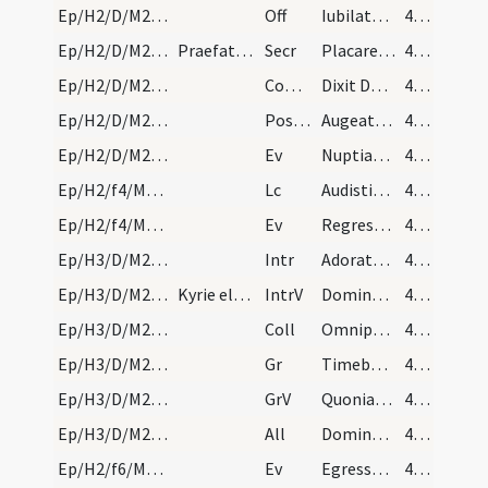
Ep/H2/D/M2/Mass Propers
Off
Iubilate Deo universa terra
47 (16v)
Ep/H2/D/M2/Mass Propers
Praefatio ut supra in nativitate.
Secr
Placare Domine sacrificio singulari
47 (16v)
Ep/H2/D/M2/Mass Propers
Comm
Dixit Dominus implete hydrias aqua
47 (16v)
Ep/H2/D/M2/Mass Propers
Postcomm
Augeatur in nobis Domine quaesumus tuae virtutis operatio
47 (16v)
Ep/H2/D/M2/Mass Propers
Ev
Nuptiae factae sunt in Chana Galilaeae
47 (16v)
Ep/H2/f4/M2/Mass Propers
Lc
Audistis dispensationem
47 (16v)
Ep/H2/f4/M2/Mass Propers
Ev
Regressus est Iesus in virtute Spiritus in Galilaeam
47 (16v)
Ep/H3/D/M2/Mass Propers
Intr
Adorate Deum omnes angeli eius
48 (17r)
Ep/H3/D/M2/Mass Propers
Kyrie eleison. Christe eleison. Kyrie eleison.
IntrV
Dominus regnavit exsultet terra
48 (17r)
Ep/H3/D/M2/Mass Propers
Coll
Omnipotens sempiterne Deus infirmitatem nostram
48 (17r)
Ep/H3/D/M2/Mass Propers
Gr
Timebunt gentes nomen tuum
48 (17r)
Ep/H3/D/M2/Mass Propers
GrV
Quoniam aedificavit Dominus Sion
48 (17r)
Ep/H3/D/M2/Mass Propers
All
Dominus regnavit exsultet terra
48 (17r)
Ep/H2/f6/M2/Mass Propers
Ev
Egressus inde Iesus venit in patriam suam
48 (17r)