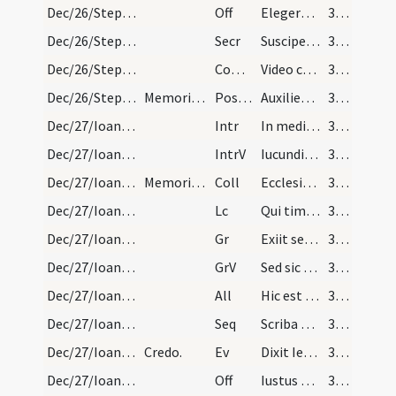
Dec/26/Stephanus martyr/M2/Mass Propers
Off
Elegerunt apostoli Stephanum
35 (10v)
Dec/26/Stephanus martyr/M2/Mass Propers
Secr
Suscipe Domine munera pro tuorum commemoratione sanctorum
35 (10v)
Dec/26/Stephanus martyr/M2/Mass Propers
Comm
Video caelos apertos
35 (10v)
Dec/26/Stephanus martyr/M2/Mass Propers
Memoria nativitatis.
Postcomm
Auxilientur nobis Domine sumpta mysteria
36 (11r)
Dec/27/Ioannes apostolus/M2/Mass Propers
Intr
In medio ecclesiae aperuit os eius
36 (11r)
Dec/27/Ioannes apostolus/M2/Mass Propers
IntrV
Iucunditatem et exsultationem
36 (11r)
Dec/27/Ioannes apostolus/M2/Mass Propers
Memoria Nativitatis et Sancti Stephani
Coll
Ecclesiam tuam quaesumus Domine benignus illustra
36 (11r)
Dec/27/Ioannes apostolus/M2/Mass Propers
Lc
Qui timet Deum faciet bona
36 (11r)
Dec/27/Ioannes apostolus/M2/Mass Propers
Gr
Exiit sermo inter fratres
36 (11r)
Dec/27/Ioannes apostolus/M2/Mass Propers
GrV
Sed sic eum volo manere
36 (11r)
Dec/27/Ioannes apostolus/M2/Mass Propers
All
Hic est discipulus ille
36 (11r)
Dec/27/Ioannes apostolus/M2/Mass Propers
Seq
Scriba evangelii
36 (11r)
Dec/27/Ioannes apostolus/M2/Mass Propers
Credo.
Ev
Dixit Iesus ... Sequere me
36 (11r)
Dec/27/Ioannes apostolus/M2/Mass Propers
Off
Iustus ut palma florebit
37 (11v)