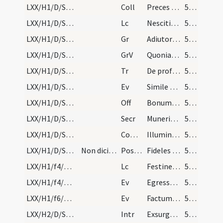
LXX/H1/D/Septuagesima/M2/Mass Propers
Coll
Preces populi tui ... pro tui nominis gloria misericorditer liberemur.
52 (19r)
LXX/H1/D/Septuagesima/M2/Mass Propers
Lc
Nescitis quod hi qui in stadio currunt
52 (19r)
LXX/H1/D/Septuagesima/M2/Mass Propers
Gr
Adiutor in opportunitatibus
52 (19r)
LXX/H1/D/Septuagesima/M2/Mass Propers
GrV
Quoniam non in finem
52 (19r)
LXX/H1/D/Septuagesima/M2/Mass Propers
Tr
De profundis clamavi ad te
52 (19r)
LXX/H1/D/Septuagesima/M2/Mass Propers
Ev
Simile est regnum caelorum homini patrifamilias
52 (19r)
LXX/H1/D/Septuagesima/M2/Mass Propers
Off
Bonum est confiteri Domino
52 (19r)
LXX/H1/D/Septuagesima/M2/Mass Propers
Secr
Muneribus nostris quaesumus Domine precibusque susceptis
53 (19v)
LXX/H1/D/Septuagesima/M2/Mass Propers
Comm
Illumina faciem tuam
53 (19v)
LXX/H1/D/Septuagesima/M2/Mass Propers
Non dicitur Ite missa est sed Benedicamus Domino.
Postcomm
Fideles tui Deus per tua dona firmentur
53 (19v)
LXX/H1/f4/M2/Mass Propers
Lc
Festinemus ingredi in illam requiem
53 (19v)
LXX/H1/f4/M2/Mass Propers
Ev
Egressus Iesus ibat per Galilaeam
53 (19v)
LXX/H1/f6/M2/Mass Propers
Ev
Factum est dum complerentur ... Et misit nuntios ante conspectum suum
53 (19v)
LXX/H2/D/Sexagesima/M2/Mass Propers
Intr
Exsurge quare obdormis
53 (19v)