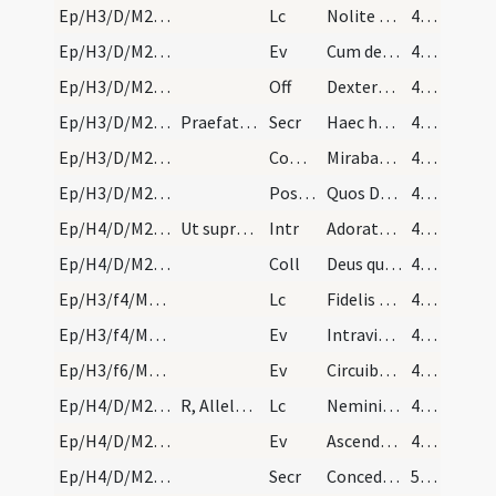
Ep/H3/D/M2/Mass Propers
Lc
Nolite esse prudentes
48 (17r)
Ep/H3/D/M2/Mass Propers
Ev
Cum descendisset Iesus de monte
48 (17r)
Ep/H3/D/M2/Mass Propers
Off
Dextera Domini fecit virtutem
49 (17v)
Ep/H3/D/M2/Mass Propers
Praefatio ut supra.
Secr
Haec hostia quaesumus Domine emundet nostra delicta
49 (17v)
Ep/H3/D/M2/Mass Propers
Comm
Mirabantur omnes
49 (17v)
Ep/H3/D/M2/Mass Propers
Postcomm
Quos Domine tantis largiris uti mysteriis
49 (17v)
Ep/H4/D/M2/Mass Propers
Ut supra proximo.
Intr
Adorate Deum
49 (17v)
Ep/H4/D/M2/Mass Propers
Coll
Deus qui nos tantis periculis constitutos
49 (17v)
Ep/H3/f4/M2/Mass Propers
Lc
Fidelis sermo et omni acceptione dignus
49 (17v)
Ep/H3/f4/M2/Mass Propers
Ev
Intravit Dominus Iesus in synagogam et erat ibi homo habens manum aridam
49 (17v)
Ep/H3/f6/M2/Mass Propers
Ev
Circuibat Iesus totam Galilaeam (Mt 4)
49 (17v)
Ep/H4/D/M2/Mass Propers
R, Alleluia, Offertorium et Communio omnia ut sup…
Lc
Nemini quicquam debeatis
49 (17v)
Ep/H4/D/M2/Mass Propers
Ev
Ascendente Iesu in naviculam (Mt 8)
49 (17v)
Ep/H4/D/M2/Mass Propers
Secr
Concede quaesumus omnipotens Deus ut huius sacrificii munus oblatum
50 (18r)