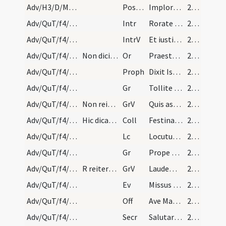
Adv/H3/D/M2/Mass Propers
Postcomm
Imploramus Domine clementiam tuam
23 (3v)
Adv/QuT/f4/M2/Mass Propers
Intr
Rorate caeli desuper
24 (4r)
Adv/QuT/f4/M2/Mass Propers
IntrV
Et iustitia oriatur simul
24 (4r)
Adv/QuT/f4/M2/Mass Propers/1
Non dicitur Dominus vobiscum sed Oremus.
Or
Praesta quaesumus omnipotens Deus ut redemptionis nostrae
24 (4r)
Adv/QuT/f4/M2/Mass Propers
Proph
Dixit Isaias ... Erit in novissimis diebus praeparatus mons domus Domini
24 (4r)
Adv/QuT/f4/M2/Mass Propers/1
Gr
Tollite portas principes vestras
24 (4r)
Adv/QuT/f4/M2/Mass Propers/1
Non reiteretur R. In missa de beata Maria per adv…
GrV
Quis ascendet in montem Domini
24 (4r)
Adv/QuT/f4/M2/Mass Propers
Hic dicatur Dominus vobiscum.
Coll
Festina quaesumus Domine ne tardaveris et auxilium ... pietate confidunt.
24 (4r)
Adv/QuT/f4/M2/Mass Propers
Lc
Locutus est Dominus ... Pete tibi signum
24 (4r)
Adv/QuT/f4/M2/Mass Propers/2
Gr
Prope est Dominus omnibus invocantibus eum
24 (4r)
Adv/QuT/f4/M2/Mass Propers/2
R reiteretur.
GrV
Laudem Domini loquetur os meum
24 (4r)
Adv/QuT/f4/M2/Mass Propers
Ev
Missus est angelus Gabriel
24 (4r)
Adv/QuT/f4/M2/Mass Propers
Off
Ave Maria gratia plena
25 (4v)
Adv/QuT/f4/M2/Mass Propers
Secr
Salutari ieiunio competentes Domine hostias immolamus
25 (4v)