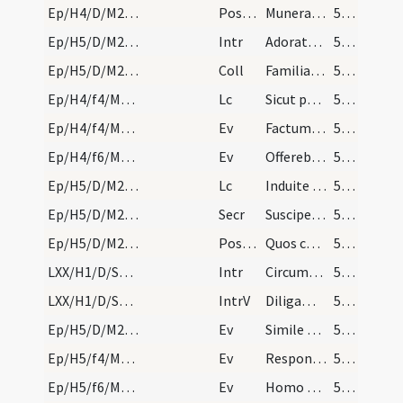
Ep/H4/D/M2/Mass Propers
Postcomm
Munera tua nos Domine et a delectationibus terrenis expediant
50 (18r)
Ep/H5/D/M2/Mass Propers
Intr
Adorate Deum
50 (18r)
Ep/H5/D/M2/Mass Propers
Coll
Familiam tuam quaesumus Domine continua pietate custodi
50 (18r)
Ep/H4/f4/M2/Mass Propers
Lc
Sicut per unius delictum
50 (18r)
Ep/H4/f4/M2/Mass Propers
Ev
Factum est ambulantibus … Magister sequar te
50 (18r)
Ep/H4/f6/M2/Mass Propers
Ev
Offerebant Iesu parvulos
50 (18r)
Ep/H5/D/M2/Mass Propers
Lc
Induite vos sicut electi Dei
50 (18r)
Ep/H5/D/M2/Mass Propers
Secr
Suscipe quaesumus Domine tuorum preces servorum ut sub tuae protectionis auxilio ... expetunt apprehendant.
51 (18v)
Ep/H5/D/M2/Mass Propers
Postcomm
Quos caelesti Domine munere reficis divino tuere ... subdantur adversis.
51 (18v)
LXX/H1/D/Septuagesima/M2/Mass Propers
Intr
Circumdederunt me
51 (18v)
LXX/H1/D/Septuagesima/M2/Mass Propers
IntrV
Diligam te Domine
51 (18v)
Ep/H5/D/M2/Mass Propers
Ev
Simile est regnum caelorum homini qui seminavit
51 (18v)
Ep/H5/f4/M2/Mass Propers
Ev
Respondens Iesus ... Confiteor tibi Pater
51 (18v)
Ep/H5/f6/M2/Mass Propers
Ev
Homo quidam habebat duos filios
51 (18v)