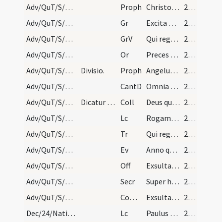
Adv/QuT/S/M2/Mass Propers/4
Proph
Christo meo Cyro cuius apprehendi dexteram
27 (5v)
Adv/QuT/S/M2/Mass Propers/4
Gr
Excita Domine potentiam tuam
27 (5v)
Adv/QuT/S/M2/Mass Propers/4
GrV
Qui regis Israel intende
27 (5v)
Adv/QuT/S/M2/Mass Propers/5
Or
Preces populi tui quaesumus Domine clementer exaudi
27 (5v)
Adv/QuT/S/M2/Mass Propers/5
Divisio.
Proph
Angelus Domini (4) ... Misael Domino
27 (5v)
Adv/QuT/S/M2/Mass Propers
CantD
Omnia opera Domini
27 (5v)
Adv/QuT/S/M2/Mass Propers
Dicatur Dominus vobiscum. ... Memoriae ut supra.
Coll
Deus qui tribus pueris mitigasti flammas ignium
28 (6r)
Adv/QuT/S/M2/Mass Propers
Lc
Rogamus vos per adventum Domini nostri
28 (6r)
Adv/QuT/S/M2/Mass Propers
Tr
Qui regis Israel intende
28 (6r)
Adv/QuT/S/M2/Mass Propers
Ev
Anno quintodecimo imperii Tiberii Caesaris
28 (6r)
Adv/QuT/S/M2/Mass Propers
Off
Exsulta satis filia Sion
28 (6r)
Adv/QuT/S/M2/Mass Propers
Secr
Super has fidelium hostias Domine quaesumus propitio vultu respice
28 (6r)
Adv/QuT/S/M2/Mass Propers
Comm
Exsultavit ut gigas ad currendam viam
28 (6r)
Dec/24/Nativitas (Vigilia)/M2/Mass Propers
Lc
Paulus servus Christi Iesu vocatus apostolus
29 (7v)