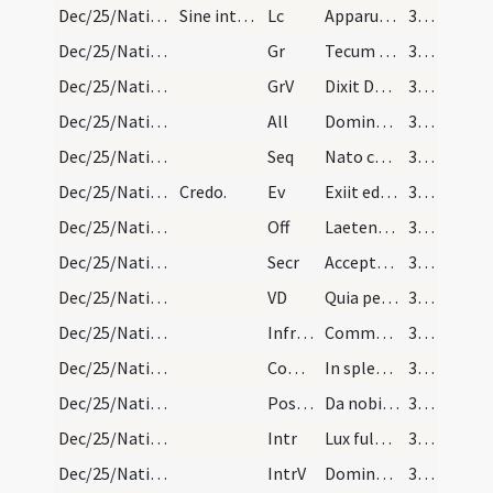
Dec/25/Nativitas/M1/Mass Propers
Sine intervalo legitur epistola.
Lc
Apparuit gratia Dei Salvatoris nostri
30 (8r)
Dec/25/Nativitas/M1/Mass Propers
Gr
Tecum principium in die virtutis tuae
30 (8r)
Dec/25/Nativitas/M1/Mass Propers
GrV
Dixit Dominus Domino meo
30 (8r)
Dec/25/Nativitas/M1/Mass Propers
All
Dominus dixit ad me
30 (8r)
Dec/25/Nativitas/M1/Mass Propers
Seq
Nato canunt omnia
30 (8r)
Dec/25/Nativitas/M1/Mass Propers
Credo.
Ev
Exiit edictum a Caesare Augusto
30 (8r)
Dec/25/Nativitas/M1/Mass Propers
Off
Laetentur caeli et exsultet terra
31 (8v)
Dec/25/Nativitas/M1/Mass Propers
Secr
Accepta tibi sit Domine quaesumus hodiernae festivitatis oblatio
31 (8v)
Dec/25/Nativitas/M1/Mass Propers
VD
Quia per incarnati
31 (8v)
Dec/25/Nativitas/M1/Mass Propers
Infracan
Communicantes et noctem
31 (8v)
Dec/25/Nativitas/M1/Mass Propers
Comm
In splendoribus sanctorum
31 (8v)
Dec/25/Nativitas/M1/Mass Propers
Postcomm
Da nobis quaesumus Domine Deus noster ut qui nativitatem
31 (8v)
Dec/25/Nativitas/M2/Mass Propers
Intr
Lux fulgebit hodie super nos
31 (8v)
Dec/25/Nativitas/M2/Mass Propers
IntrV
Dominus regnavit decorem indutus est
31 (8v)