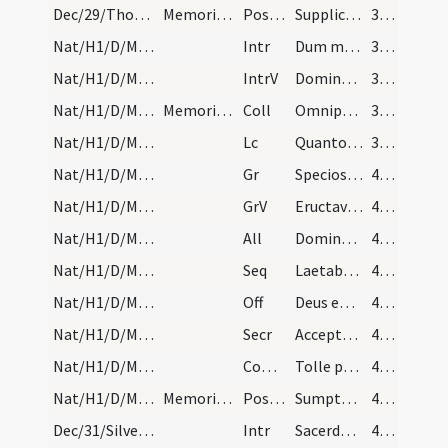
Dec/29/Thomas martyr/M2/Mass Propers
Memoria ut supra.
Postcomm
Supplices te rogamus omnipotens et misericors Deus ut haec sacramenta quae sumpsimus ... regna perducant.
39 (12v)
Nat/H1/D/M2/Mass Propers
Intr
Dum medium silentium
39 (12v)
Nat/H1/D/M2/Mass Propers
IntrV
Dominus regnavit decorem indutus est
39 (12v)
Nat/H1/D/M2/Mass Propers
Memoria nativitatis et cetera per ordinem.
Coll
Omnipotens sempiterne Deus dirige actus nostros
39 (12v)
Nat/H1/D/M2/Mass Propers
Lc
Quanto tempore heres parvulus est (G 4)
39 (12v)
Nat/H1/D/M2/Mass Propers
Gr
Speciosus forma prae filiis hominum
40 (13r)
Nat/H1/D/M2/Mass Propers
GrV
Eructavit cor meum verbum bonum
40 (13r)
Nat/H1/D/M2/Mass Propers
All
Dominus regnavit decorem induit
40 (13r)
Nat/H1/D/M2/Mass Propers
Seq
Laetabundus exsultet
40 (13r)
Nat/H1/D/M2/Mass Propers
Off
Deus enim firmavit orbem terrae
40 (13r)
Nat/H1/D/M2/Mass Propers
Secr
Accepta Domine quaesumus sacrificium plebis tuae ... fieri particeps.
40 (13r)
Nat/H1/D/M2/Mass Propers
Comm
Tolle puerum et matrem eius
40 (13r)
Nat/H1/D/M2/Mass Propers
Memoria ut supra.
Postcomm
Sumpto sacrificio Domine tua generaliter exsultet Ecclesia
40 (13r)
Dec/31/Silvester papa/M2/Mass Propers
Intr
Sacerdotes tui Domine
40 (13r)