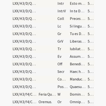
LXX/H3/D/Quinquagesima/M2/Mass Propers
Intr
Esto mihi in Deum protectorem
56 (21r)
LXX/H3/D/Quinquagesima/M2/Mass Propers
IntrV
In te Domine speravi
56 (21r)
LXX/H3/D/Quinquagesima/M2/Mass Propers
Coll
Preces nostras quaesumus Domine clementer exaudi atque a peccatorum vinculis absolutos
56 (21r)
LXX/H3/D/Quinquagesima/M2/Mass Propers
Lc
Si linguis hominum loquar et angelorum
56 (21r)
LXX/H3/D/Quinquagesima/M2/Mass Propers
Gr
Tu es Deus
57 (21v)
LXX/H3/D/Quinquagesima/M2/Mass Propers
GrV
Liberasti in brachio tuo
57 (21v)
LXX/H3/D/Quinquagesima/M2/Mass Propers
Tr
Iubilate Domino omnis terra
57 (21v)
LXX/H3/D/Quinquagesima/M2/Mass Propers
Ev
Assumpsit Iesus ... Ecce ascendimus
57 (21v)
LXX/H3/D/Quinquagesima/M2/Mass Propers
Off
Benedictus es Domine doce me
57 (21v)
LXX/H3/D/Quinquagesima/M2/Mass Propers
Secr
Haec hostia Domine quaesumus emundet nostra delicta
57 (21v)
LXX/H3/D/Quinquagesima/M2/Mass Propers
Comm
Manducaverunt et saturati sunt nimis
57 (21v)
LXX/H3/D/Quinquagesima/M2/Mass Propers
Postcomm
Quaesumus omnipotens Deus ut qui caelestia alimenta percepimus
57 (21v)
LXX/H3/f4/Cin/Ash Wednesday/blessing of ashes/1
Feria Quarta In Capite Ieiunii (nona dicta) bened…
W
Dominus vobiscum
57 (21v)
LXX/H3/f4/Cin/Ash Wednesday/blessing of ashes/1
Oremus.
Or
Omnipotens sempiterne Deus qui misereris omnium
57 (21v)