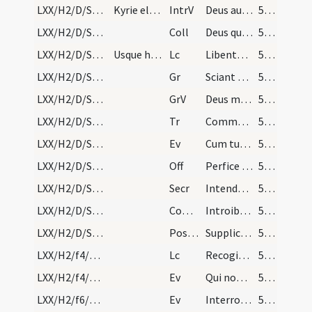
LXX/H2/D/Sexagesima/M2/Mass Propers
Kyrie eleison.
IntrV
Deus auribus nostris audivimus
53 (19v)
LXX/H2/D/Sexagesima/M2/Mass Propers
Coll
Deus qui conspicis quia ex nulla nostra actione confidimus
54 (20r)
LXX/H2/D/Sexagesima/M2/Mass Propers
Usque huc dicatur per ferias. Divisio: Damasci pr…
Lc
Libenter suffertis insipientes
54 (20r)
LXX/H2/D/Sexagesima/M2/Mass Propers
Gr
Sciant gentes
54 (20r)
LXX/H2/D/Sexagesima/M2/Mass Propers
GrV
Deus meus pone illos
54 (20r)
LXX/H2/D/Sexagesima/M2/Mass Propers
Tr
Commovisti Domine
54 (20r)
LXX/H2/D/Sexagesima/M2/Mass Propers
Ev
Cum turba plurima ... Exiit qui seminat
54 (20r)
LXX/H2/D/Sexagesima/M2/Mass Propers
Off
Perfice gressus meos
55 (20v)
LXX/H2/D/Sexagesima/M2/Mass Propers
Secr
Intende quaesumus Domine hostiam familiae tuae
55 (20v)
LXX/H2/D/Sexagesima/M2/Mass Propers
Comm
Introibo ad altare Dei
55 (20v)
LXX/H2/D/Sexagesima/M2/Mass Propers
Postcomm
Supplices te rogamus omnipotens Deus ut quos tuis reficis sacramentis
55 (20v)
LXX/H2/f4/M2/Mass Propers
Lc
Recogitate Dominum Iesum Christum qui talem sustinuit
55 (20v)
LXX/H2/f4/M2/Mass Propers
Ev
Qui non est mecum contra me est
55 (20v)
LXX/H2/f6/M2/Mass Propers
Ev
Interrogatus Iesus a pharisaeis quando venit regnum Dei
56 (21r)