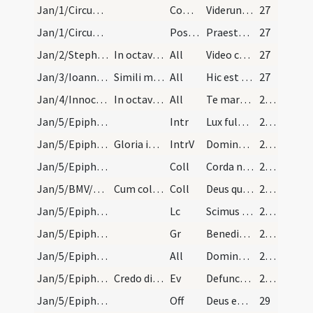
Jan/1/Circumcisio/M2/Mass Propers
Comm
Viderunt omnes fines terrae
27
Jan/1/Circumcisio/M2/Mass Propers
Postcomm
Praesta quaesumus Domine ut quod salvatoris nostri iterata
27
Jan/2/Stephanus martyr (Octava)/M2/Mass Propers
In octava Sancti Stephani ad missam omnia sicut i…
All
Video caelos apertos
27
Jan/3/Ioannes apostolus (Octava)/M2/Mass Propers
Simili modo tenetur in octava Sancti Ioannis, ubi…
All
Hic est discipulus ille
27
Jan/4/Innocentes (Octava)/M2/Mass Propers
In octava Innocentium omnia sicut in die Innocent…
All
Te martyrum candidatus
28 (16r)
Jan/5/Epiphania (Vigilia)/M2/Mass Propers
Intr
Lux fulgebit hodie super nos
28 (16r)
Jan/5/Epiphania (Vigilia)/M2/Mass Propers
Gloria in excelsis dicitur.
IntrV
Dominus regnavit decorem indutus est
28 (16r)
Jan/5/Epiphania (Vigilia)/M2/Mass Propers
Coll
Corda nostra quaesumus Domine venturae festivitatis splendor illustret
28 (16r)
Jan/5/BMV/M2/Mass Propers
Cum collecta: ... sub una conclusione.
Coll
Deus qui salutis aeternae beatae Mariae virginitate
28 (16r)
Jan/5/Epiphania (Vigilia)/M2/Mass Propers
Lc
Scimus quoniam quaecumque lex loquitur
28 (16r)
Jan/5/Epiphania (Vigilia)/M2/Mass Propers
Gr
Benedictus qui venit
28 (16r)
Jan/5/Epiphania (Vigilia)/M2/Mass Propers
All
Dominus regnavit decorem induit
28 (16r)
Jan/5/Epiphania (Vigilia)/M2/Mass Propers
Credo dicitur.
Ev
Defuncto Herode
28 (16r)
Jan/5/Epiphania (Vigilia)/M2/Mass Propers
Off
Deus enim firmavit orbem terrae
29