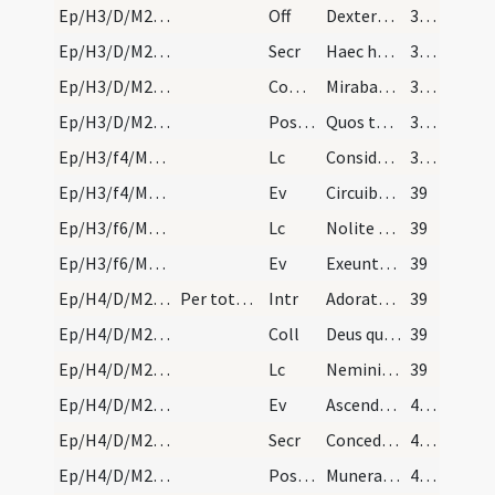
Ep/H3/D/M2/Mass Propers
Off
Dextera Domini fecit virtutem
38 (21r)
Ep/H3/D/M2/Mass Propers
Secr
Haec hostia quaesumus Domine emundet nostra delicta
38 (21r)
Ep/H3/D/M2/Mass Propers
Comm
Mirabantur omnes
38 (21r)
Ep/H3/D/M2/Mass Propers
Postcomm
Quos tantis Domine largiris uti mysteriis
38 (21r)
Ep/H3/f4/M2/Mass Propers
Lc
Considerate apostolum et pontificem confessionis nostrae
38 (21r)
Ep/H3/f4/M2/Mass Propers
Ev
Circuibat Iesus totam Galilaeam docens in synagogis Iudaeorum
39
Ep/H3/f6/M2/Mass Propers
Lc
Nolite deficere bene facientes quod si quis non oboedit verbo nostro per epistulam
39
Ep/H3/f6/M2/Mass Propers
Ev
Exeuntes pharisaei cum Herodianis consilium faciebant
39
Ep/H4/D/M2/Mass Propers
Per totum ut supra
Intr
Adorate Deum
39
Ep/H4/D/M2/Mass Propers
Coll
Deus qui nos in tantis periculis constitutos
39
Ep/H4/D/M2/Mass Propers
Lc
Nemini quicquam debeatis
39
Ep/H4/D/M2/Mass Propers
Ev
Ascendente Iesu in naviculam (Mt 8)
40 (22r)
Ep/H4/D/M2/Mass Propers
Secr
Concede quaesumus omnipotens Deus ut huius sacrificii munus oblatum
40 (22r)
Ep/H4/D/M2/Mass Propers
Postcomm
Munera tua nos Deus a delectationibus terrenis expediant
40 (22r)