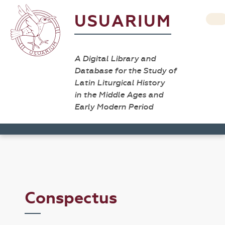
USUARIUM
A Digital Library and
Database for the Study of
Latin Liturgical History
in the Middle Ages and
Early Modern Period
Conspectus