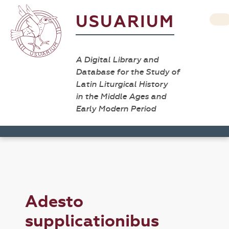
USUARIUM
A Digital Library and
Database for the Study of
Latin Liturgical History
in the Middle Ages and
Early Modern Period
Adesto
supplicationibus