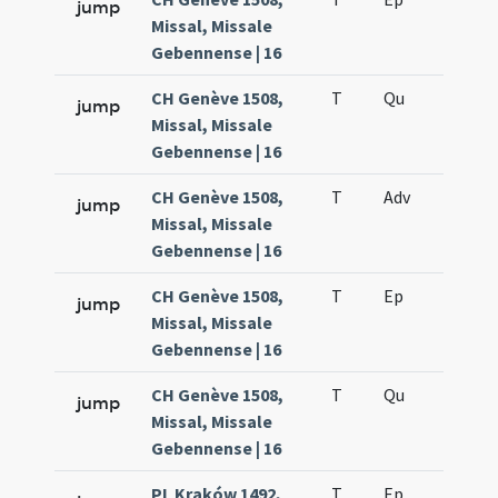
jump
Missal, Missale
Gebennense | 16
CH Genève 1508,
T
Qu
H3
jump
Missal, Missale
Gebennense | 16
CH Genève 1508,
T
Adv
H2
jump
Missal, Missale
Gebennense | 16
CH Genève 1508,
T
Ep
H4
jump
Missal, Missale
Gebennense | 16
CH Genève 1508,
T
Qu
H3
jump
Missal, Missale
Gebennense | 16
PL Kraków 1492,
T
Ep
H4