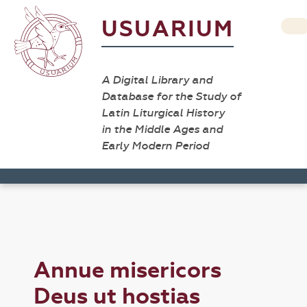
USUARIUM
A Digital Library and
Database for the Study of
Latin Liturgical History
in the Middle Ages and
Early Modern Period
Annue misericors
Deus ut hostias