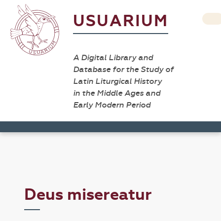
USUARIUM
A Digital Library and
Database for the Study of
Latin Liturgical History
in the Middle Ages and
Early Modern Period
Deus misereatur