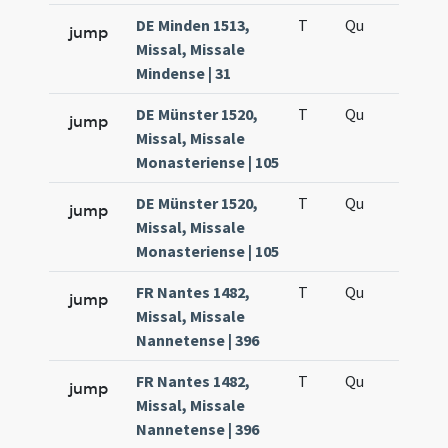
DE Minden 1513,
T
Qu
H6
jump
Missal, Missale
Mindense | 31
DE Münster 1520,
T
Qu
H6
jump
Missal, Missale
Monasteriense | 105
DE Münster 1520,
T
Qu
H6
jump
Missal, Missale
Monasteriense | 105
FR Nantes 1482,
T
Qu
H6
jump
Missal, Missale
Nannetense | 396
FR Nantes 1482,
T
Qu
H6
jump
Missal, Missale
Nannetense | 396