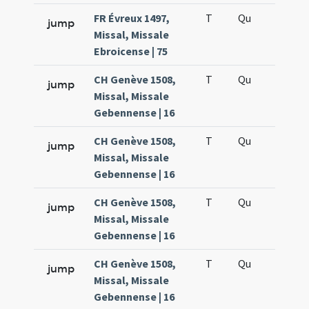
FR Évreux 1497,
T
Qu
H6
jump
Missal, Missale
Ebroicense | 75
CH Genève 1508,
T
Qu
H6
jump
Missal, Missale
Gebennense | 16
CH Genève 1508,
T
Qu
H6
jump
Missal, Missale
Gebennense | 16
CH Genève 1508,
T
Qu
H6
jump
Missal, Missale
Gebennense | 16
CH Genève 1508,
T
Qu
H6
jump
Missal, Missale
Gebennense | 16