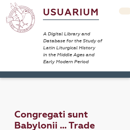
USUARIUM
A Digital Library and
Database for the Study of
Latin Liturgical History
in the Middle Ages and
Early Modern Period
Congregati sunt
Babylonii … Trade