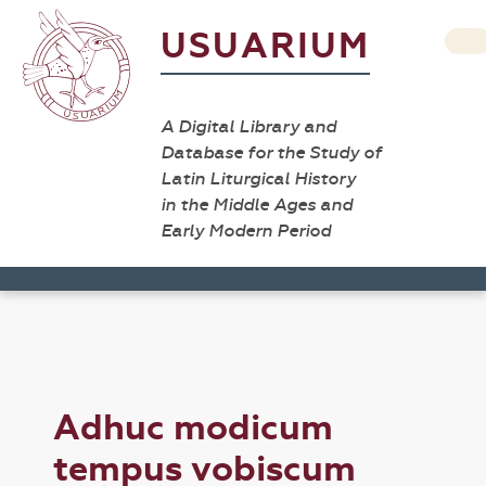
USUARIUM
A Digital Library and
Database for the Study of
Latin Liturgical History
in the Middle Ages and
Early Modern Period
Adhuc modicum
tempus vobiscum