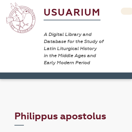
USUARIUM
A Digital Library and
Database for the Study of
Latin Liturgical History
in the Middle Ages and
Early Modern Period
Philippus apostolus