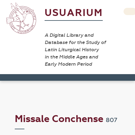
USUARIUM
A Digital Library and
Database for the Study of
Latin Liturgical History
in the Middle Ages and
Early Modern Period
Missale Conchense
807