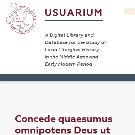
USUARIUM
A Digital Library and
Database for the Study of
Latin Liturgical History
in the Middle Ages and
Early Modern Period
Concede quaesumus
omnipotens Deus ut