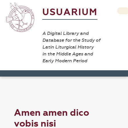
USUARIUM
A Digital Library and
Database for the Study of
Latin Liturgical History
in the Middle Ages and
Early Modern Period
Amen amen dico
vobis nisi