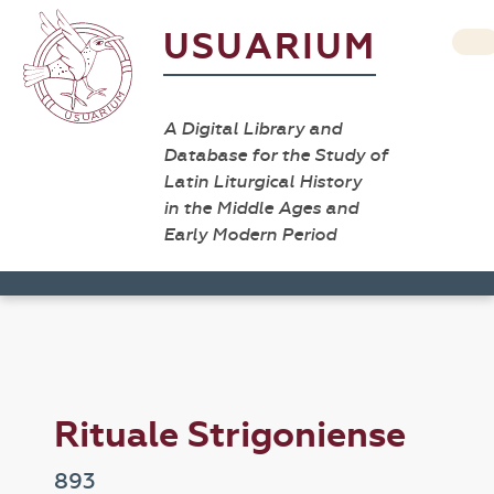
USUARIUM
A Digital Library and
Database for the Study of
Latin Liturgical History
in the Middle Ages and
Early Modern Period
Rituale Strigoniense
893