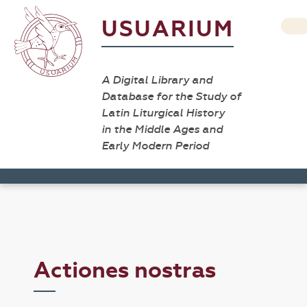
USUARIUM
A Digital Library and
Database for the Study of
Latin Liturgical History
in the Middle Ages and
Early Modern Period
Actiones nostras