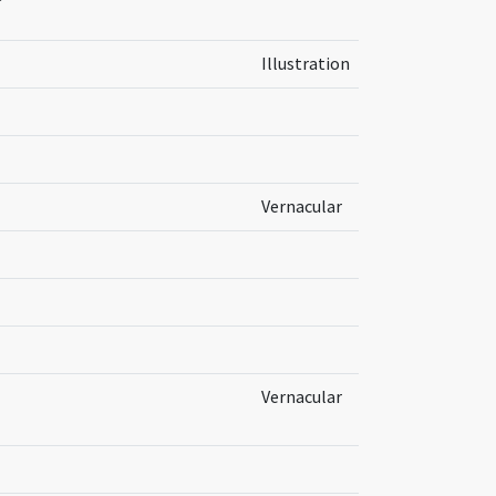
Illustration
Vernacular
Vernacular