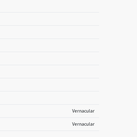
Vernacular
Vernacular