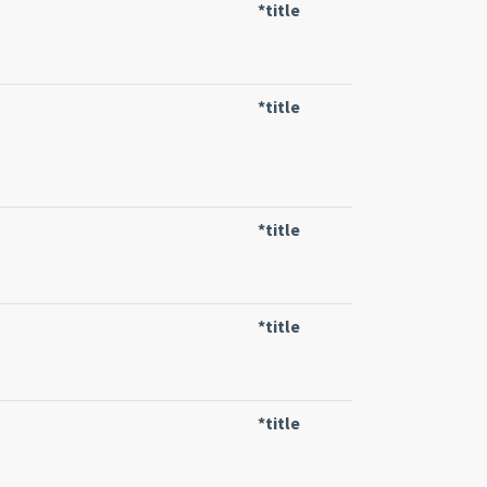
*title
*title
*title
*title
*title