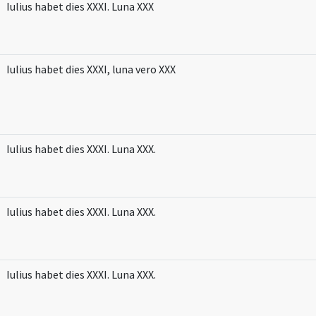
Iulius habet dies XXXI. Luna XXX
Iulius habet dies XXXI, luna vero XXX
Iulius habet dies XXXI. Luna XXX.
Iulius habet dies XXXI. Luna XXX.
Iulius habet dies XXXI. Luna XXX.