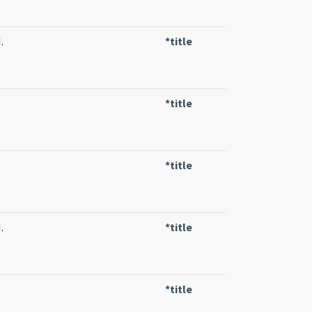
.
*title
*title
*title
.
*title
*title