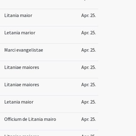
Litania maior
Apr. 25.
Letania marior
Apr. 25.
Marci evangelistae
Apr. 25.
Litaniae maiores
Apr. 25.
Litaniae maiores
Apr. 25.
Letania maior
Apr. 25.
Officium de Litania mairo
Apr. 25.