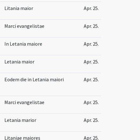
Litania maior
Apr. 25.
Marci evangelistae
Apr. 25.
In Letania maiore
Apr. 25.
Letania maior
Apr. 25.
Eodem die in Letania maiori
Apr. 25.
Marci evangelistae
Apr. 25.
Letania marior
Apr. 25.
Litaniae maiores
Apr. 25.