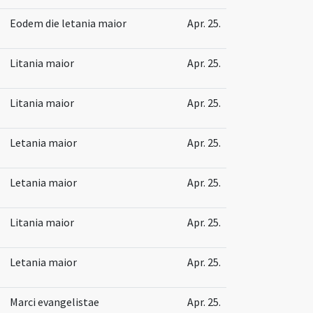
Eodem die letania maior
Apr. 25.
Litania maior
Apr. 25.
Litania maior
Apr. 25.
Letania maior
Apr. 25.
Letania maior
Apr. 25.
Litania maior
Apr. 25.
Letania maior
Apr. 25.
Marci evangelistae
Apr. 25.