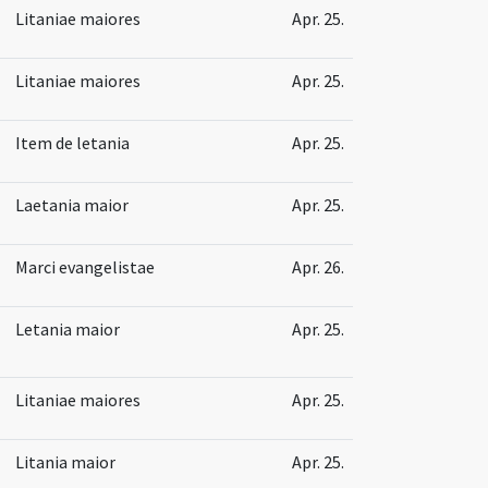
Litaniae maiores
Apr. 25.
Litaniae maiores
Apr. 25.
Item de letania
Apr. 25.
Laetania maior
Apr. 25.
Marci evangelistae
Apr. 26.
Letania maior
Apr. 25.
Litaniae maiores
Apr. 25.
Litania maior
Apr. 25.