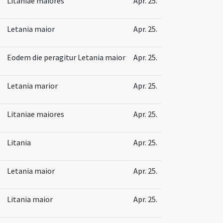
Litaniae maiores
Apr. 25.
Letania maior
Apr. 25.
Eodem die peragitur Letania maior
Apr. 25.
Letania marior
Apr. 25.
Litaniae maiores
Apr. 25.
Litania
Apr. 25.
Letania maior
Apr. 25.
Litania maior
Apr. 25.