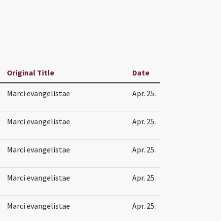
Original Title
Date
Marci evangelistae
Apr. 25.
Marci evangelistae
Apr. 25.
Marci evangelistae
Apr. 25.
Marci evangelistae
Apr. 25.
Marci evangelistae
Apr. 25.