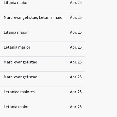
Litania maior
Apr. 25.
Marci evangelistae, Letania maior
Apr. 25.
Litania maior
Apr. 25.
Letania marior
Apr. 25.
Marci evangelistae
Apr. 25.
Marci evangelistae
Apr. 25.
Letaniae maiores
Apr. 25.
Letania maior
Apr. 25.