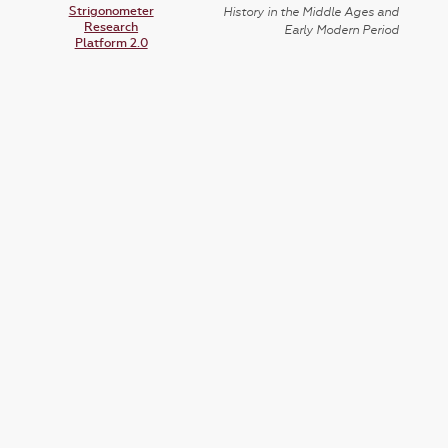
Strigonometer
History in the Middle Ages and
Research
Early Modern Period
Platform 2.0