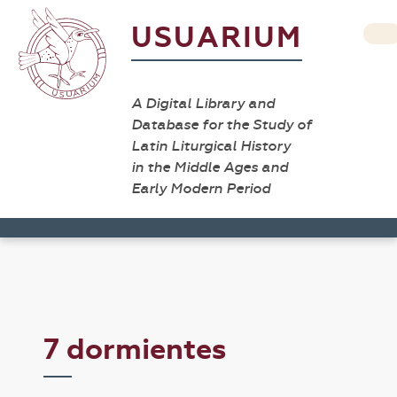
USUARIUM
A Digital Library and
Database for the Study of
Latin Liturgical History
in the Middle Ages and
Early Modern Period
7 dormientes