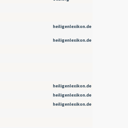
heiligenlexikon.de
heiligenlexikon.de
heiligenlexikon.de
heiligenlexikon.de
heiligenlexikon.de