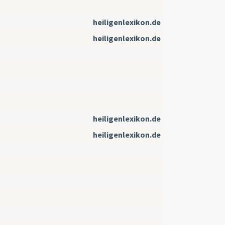
heiligenlexikon.de
heiligenlexikon.de
heiligenlexikon.de
heiligenlexikon.de