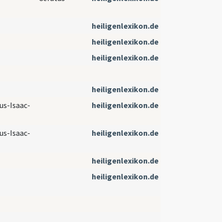
heiligenlexikon.de
heiligenlexikon.de
heiligenlexikon.de
heiligenlexikon.de
us-Isaac-
heiligenlexikon.de
us-Isaac-
heiligenlexikon.de
heiligenlexikon.de
heiligenlexikon.de