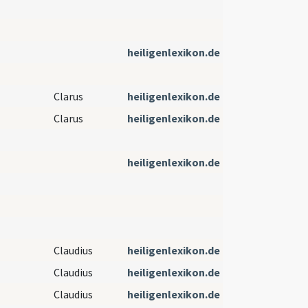
heiligenlexikon.de
Clarus
heiligenlexikon.de
Clarus
heiligenlexikon.de
heiligenlexikon.de
Claudius
heiligenlexikon.de
Claudius
heiligenlexikon.de
Claudius
heiligenlexikon.de