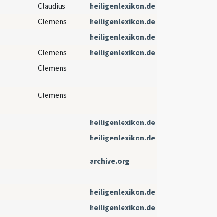
Claudius
heiligenlexikon.de
Clemens
heiligenlexikon.de
heiligenlexikon.de
Clemens
heiligenlexikon.de
Clemens
Clemens
heiligenlexikon.de
heiligenlexikon.de
archive.org
heiligenlexikon.de
heiligenlexikon.de