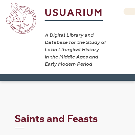
USUARIUM
A Digital Library and
Database for the Study of
Latin Liturgical History
in the Middle Ages and
Early Modern Period
Saints and Feasts