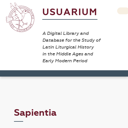
USUARIUM
A Digital Library and
Database for the Study of
Latin Liturgical History
in the Middle Ages and
Early Modern Period
Sapientia