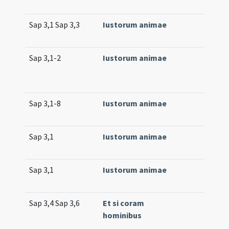
Sap 3,1 Sap 3,3
Iustorum animae
Sap 3,1-2
Iustorum animae
Sap 3,1-8
Iustorum animae
Sap 3,1
Iustorum animae
Sap 3,1
Iustorum animae
Sap 3,4 Sap 3,6
Et si coram
hominibus