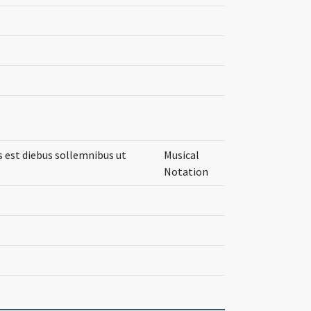
 est diebus sollemnibus ut
Musical
Notation