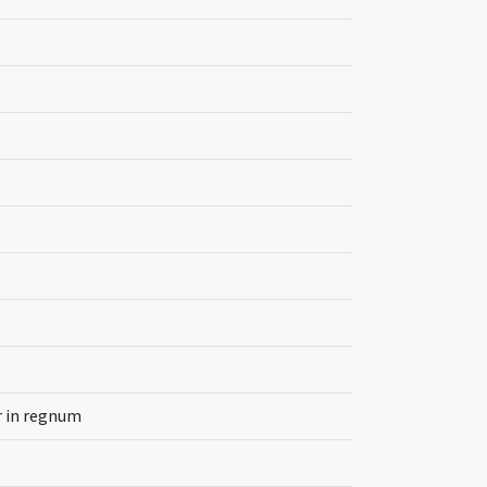
r in regnum