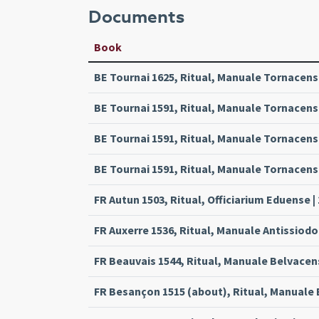
Documents
Book
BE Tournai 1625, Ritual, Manuale Tornacense
BE Tournai 1591, Ritual, Manuale Tornacense
BE Tournai 1591, Ritual, Manuale Tornacense
BE Tournai 1591, Ritual, Manuale Tornacense
FR Autun 1503, Ritual, Officiarium Eduense |
FR Auxerre 1536, Ritual, Manuale Antissiodo
FR Beauvais 1544, Ritual, Manuale Belvacens
FR Besançon 1515 (about), Ritual, Manuale 