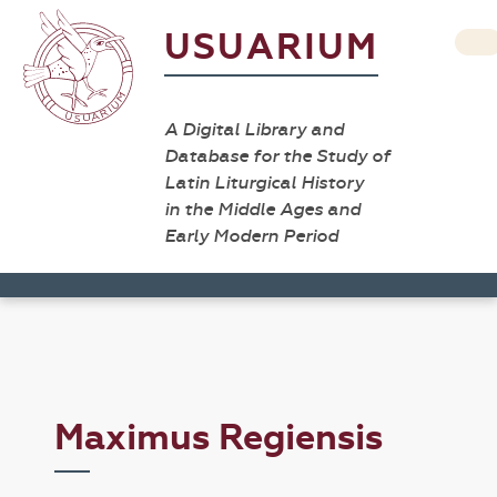
USUARIUM
A Digital Library and
Database for the Study of
Latin Liturgical History
in the Middle Ages and
Early Modern Period
Maximus Regiensis