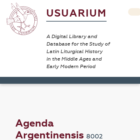
USUARIUM
A Digital Library and
Database for the Study of
Latin Liturgical History
in the Middle Ages and
Early Modern Period
Agenda
Argentinensis
8002