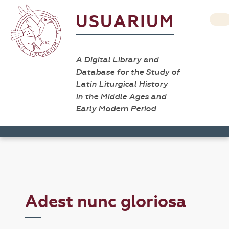
USUARIUM
A Digital Library and
Database for the Study of
Latin Liturgical History
in the Middle Ages and
Early Modern Period
Adest nunc gloriosa