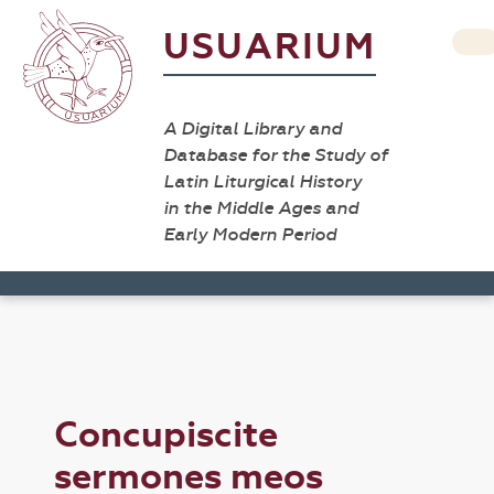
USUARIUM
A Digital Library and
Database for the Study of
Latin Liturgical History
in the Middle Ages and
Early Modern Period
Concupiscite
sermones meos