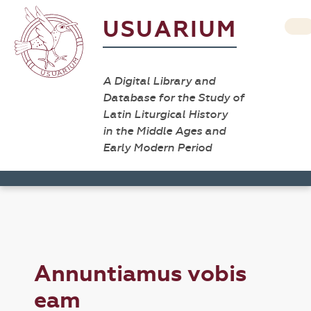
USUARIUM
A Digital Library and
Database for the Study of
Latin Liturgical History
in the Middle Ages and
Early Modern Period
Annuntiamus vobis
eam