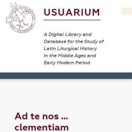
USUARIUM
A Digital Library and
Database for the Study of
Latin Liturgical History
in the Middle Ages and
Early Modern Period
Ad te nos ...
clementiam