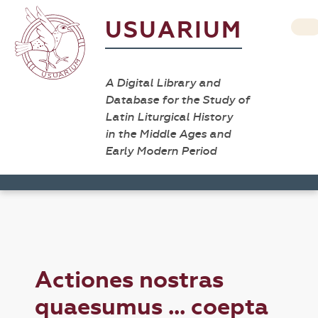
USUARIUM
A Digital Library and
Database for the Study of
Latin Liturgical History
in the Middle Ages and
Early Modern Period
Actiones nostras
quaesumus ... coepta