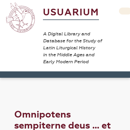
USUARIUM
A Digital Library and
Database for the Study of
Latin Liturgical History
in the Middle Ages and
Early Modern Period
Omnipotens
sempiterne deus ... et