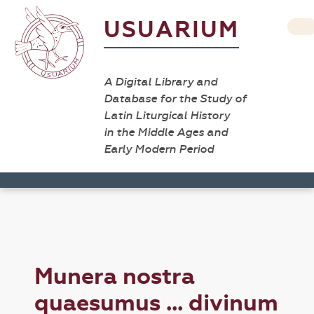
USUARIUM
A Digital Library and
Database for the Study of
Latin Liturgical History
in the Middle Ages and
Early Modern Period
Munera nostra
quaesumus ... divinum