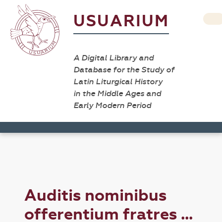
USUARIUM
A Digital Library and
Database for the Study of
Latin Liturgical History
in the Middle Ages and
Early Modern Period
Auditis nominibus
offerentium fratres ...