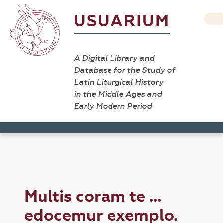
USUARIUM
A Digital Library and
Database for the Study of
Latin Liturgical History
in the Middle Ages and
Early Modern Period
Multis coram te ...
edocemur exemplo.