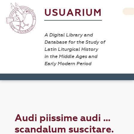
USUARIUM
A Digital Library and
Database for the Study of
Latin Liturgical History
in the Middle Ages and
Early Modern Period
Audi piissime audi ...
scandalum suscitare.