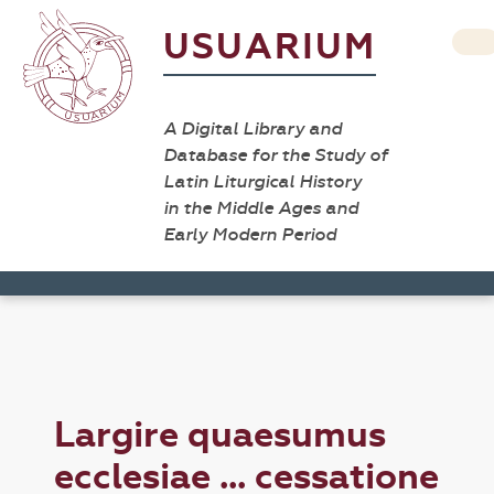
USUARIUM
A Digital Library and
Database for the Study of
Latin Liturgical History
in the Middle Ages and
Early Modern Period
Largire quaesumus
ecclesiae ... cessatione