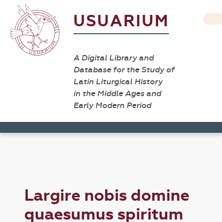
USUARIUM
A Digital Library and
Database for the Study of
Latin Liturgical History
in the Middle Ages and
Early Modern Period
Largire nobis domine
quaesumus spiritum