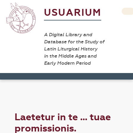
USUARIUM
A Digital Library and
Database for the Study of
Latin Liturgical History
in the Middle Ages and
Early Modern Period
Laetetur in te ... tuae
promissionis.