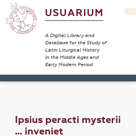
USUARIUM
A Digital Library and
Database for the Study of
Latin Liturgical History
in the Middle Ages and
Early Modern Period
Ipsius peracti mysterii
... inveniet