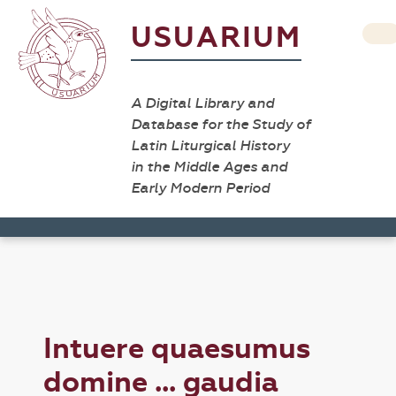
USUARIUM
A Digital Library and
Database for the Study of
Latin Liturgical History
in the Middle Ages and
Early Modern Period
Intuere quaesumus
domine ... gaudia