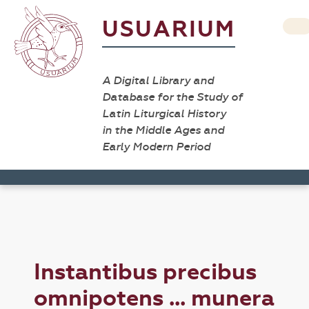
USUARIUM
A Digital Library and
Database for the Study of
Latin Liturgical History
in the Middle Ages and
Early Modern Period
Instantibus precibus
omnipotens ... munera