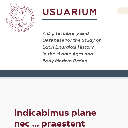
USUARIUM
A Digital Library and
Database for the Study of
Latin Liturgical History
in the Middle Ages and
Early Modern Period
Indicabimus plane
nec ... praestent