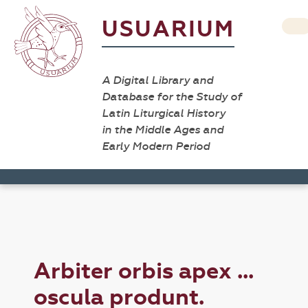
USUARIUM
A Digital Library and
Database for the Study of
Latin Liturgical History
in the Middle Ages and
Early Modern Period
Arbiter orbis apex ...
oscula produnt.